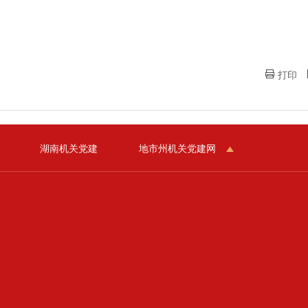
打印
湖南机关党建
地市州机关党建网