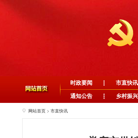
时政要闻
市直快讯
┇
通知公告
乡村振兴
┇
网站首页
>
市直快讯