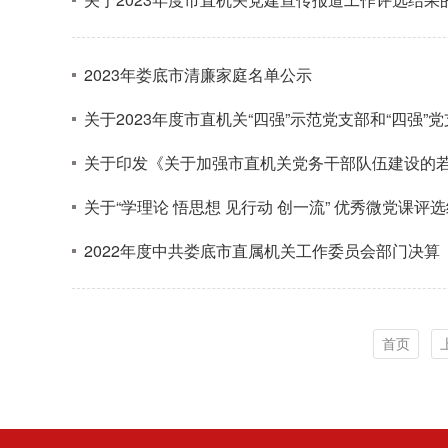
2023年娄底市清廉家庭名单公示
关于2023年度市直机关“四强”示范党支部和“四强
关于印发《关于加强市直机关党务干部队伍建设的
关于“学理论 悟思想 见行动 创一流” 优秀微党课评
2022年度中共娄底市直属机关工作委员会部门决算
首页