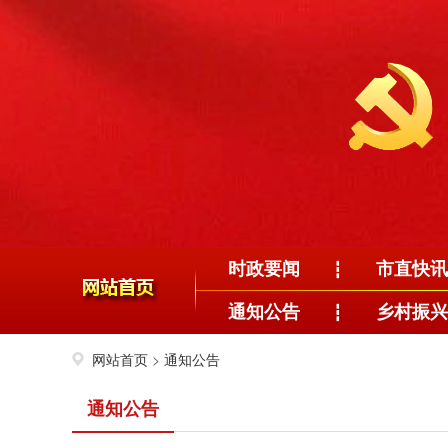
时政要闻
市直快讯
┇
通知公告
乡村振兴
┇
网站首页
>
通知公告
通知公告